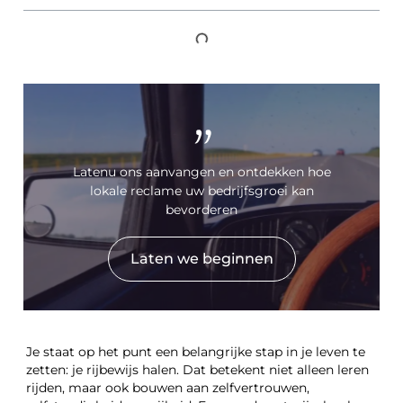
"
Latenu ons aanvangen en ontdekken hoe
lokale reclame uw bedrijfsgroei kan
bevorderen
Laten we beginnen
Je staat op het punt een belangrijke stap in je leven te
zetten: je rijbewijs halen. Dat betekent niet alleen leren
rijden, maar ook bouwen aan zelfvertrouwen,