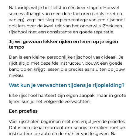
Natuurlijk wil je het liefst in één keer slagen. Hoewel
succes afhangt van meerdere factoren (zoals inzet en
aanleg), zegt het slagingspercentage van een rijschool
ook iets over de kwaliteit van het onderwijs. Zoek een
rijschool met een consistente en goede reputatie.
Jij wil gewoon lekker rijden en leren op je eigen
tempo
Dan is een kleine, persoonlijke rijschool vaak ideaal. Je
rijdt altijd met dezelfde instructeur, bouwt een goede
band op en krijgt lessen die precies aansluiten op jouw
niveau.
Wat kun je verwachten tijdens je rijopleiding?
Elke rijschool hanteert zijn eigen aanpak, maar in grote
lijnen kun je het volgende verwachten:
Een proefles
Veel rijscholen beginnen met een vrijblijvende proefles.
Dat is een ideaal moment om kennis te maken met de
instructeur, de auto en de manier van lesgeven. Na