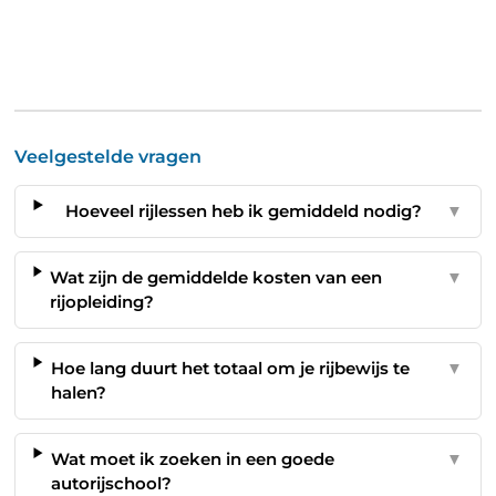
Veelgestelde vragen
Hoeveel rijlessen heb ik gemiddeld nodig?
▼
Wat zijn de gemiddelde kosten van een
▼
rijopleiding?
Hoe lang duurt het totaal om je rijbewijs te
▼
halen?
Wat moet ik zoeken in een goede
▼
autorijschool?