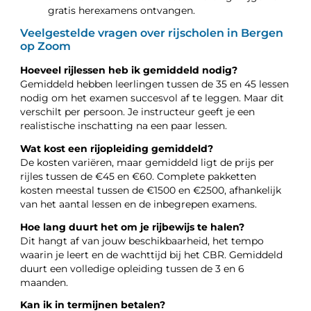
gratis herexamens ontvangen.
Veelgestelde vragen over rijscholen in Bergen
op Zoom
Hoeveel rijlessen heb ik gemiddeld nodig?
Gemiddeld hebben leerlingen tussen de 35 en 45 lessen
nodig om het examen succesvol af te leggen. Maar dit
verschilt per persoon. Je instructeur geeft je een
realistische inschatting na een paar lessen.
Wat kost een rijopleiding gemiddeld?
De kosten variëren, maar gemiddeld ligt de prijs per
rijles tussen de €45 en €60. Complete pakketten
kosten meestal tussen de €1500 en €2500, afhankelijk
van het aantal lessen en de inbegrepen examens.
Hoe lang duurt het om je rijbewijs te halen?
Dit hangt af van jouw beschikbaarheid, het tempo
waarin je leert en de wachttijd bij het CBR. Gemiddeld
duurt een volledige opleiding tussen de 3 en 6
maanden.
Kan ik in termijnen betalen?