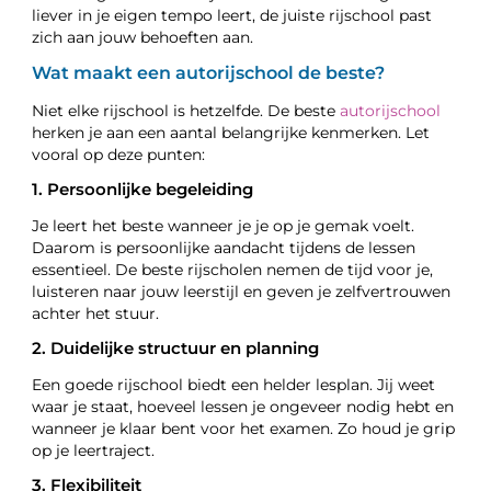
liever in je eigen tempo leert, de juiste rijschool past
zich aan jouw behoeften aan.
Wat maakt een autorijschool de beste?
Niet elke rijschool is hetzelfde. De beste
autorijschool
herken je aan een aantal belangrijke kenmerken. Let
vooral op deze punten:
1. Persoonlijke begeleiding
Je leert het beste wanneer je je op je gemak voelt.
Daarom is persoonlijke aandacht tijdens de lessen
essentieel. De beste rijscholen nemen de tijd voor je,
luisteren naar jouw leerstijl en geven je zelfvertrouwen
achter het stuur.
2. Duidelijke structuur en planning
Een goede rijschool biedt een helder lesplan. Jij weet
waar je staat, hoeveel lessen je ongeveer nodig hebt en
wanneer je klaar bent voor het examen. Zo houd je grip
op je leertraject.
3. Flexibiliteit