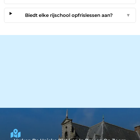
Biedt elke rijschool opfrislessen aan?
▼