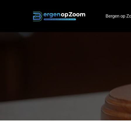
Bergen op Z