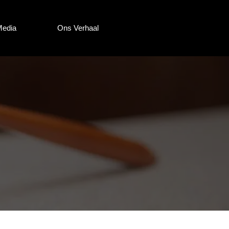
Media
Ons Verhaal