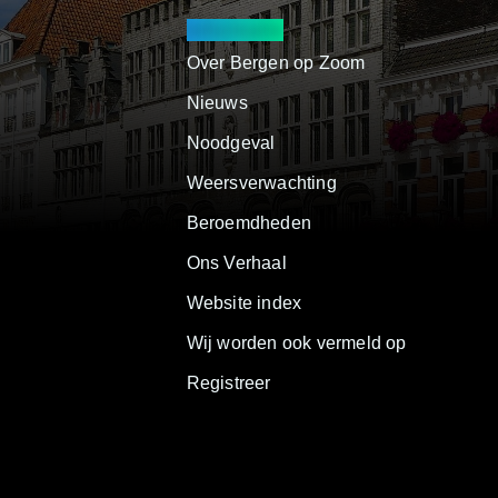
Informatie
Over Bergen op Zoom
Nieuws
Noodgeval
Weersverwachting
Beroemdheden
Ons Verhaal
Website index
Wij worden ook vermeld op
Registreer