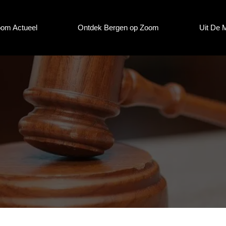
oom Actueel
Ontdek Bergen op Zoom
Uit De 