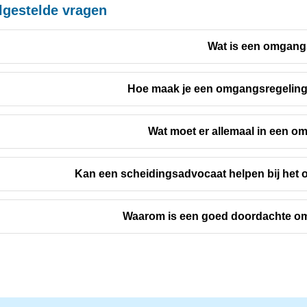
lgestelde vragen
Wat is een omgang
Hoe maak je een omgangsregeling
Wat moet er allemaal in een o
Kan een scheidingsadvocaat helpen bij het 
Waarom is een goed doordachte om